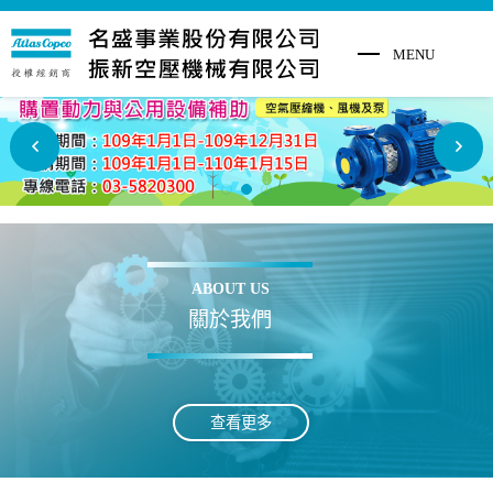
ABOUT US
關於我們
查看更多