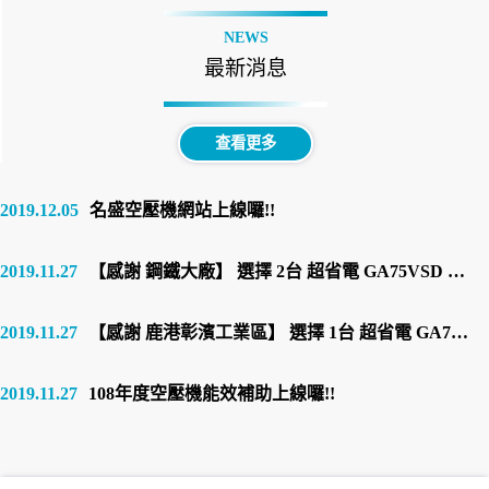
NEWS
最新消息
查看更多
2019.12.05
名盛空壓機網站上線囉!!
2019.11.27
【感謝 鋼鐵大廠】 選擇 2台 超省電 GA75VSD 100馬 螺旋式變頻空壓機
2019.11.27
【感謝 鹿港彰濱工業區】 選擇 1台 超省電 GA75VSD 100馬 螺旋式變頻空壓機
2019.11.27
108年度空壓機能效補助上線囉!!