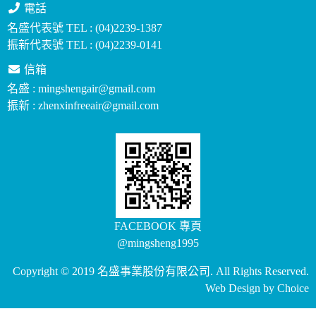
電話
名盛代表號 TEL : (04)2239-1387
振新代表號 TEL : (04)2239-0141
信箱
名盛 : mingshengair@gmail.com
振新 : zhenxinfreeair@gmail.com
FACEBOOK 專頁
@mingsheng1995
Copyright © 2019 名盛事業股份有限公司. All Rights Reserved.
Web Design by
Choice