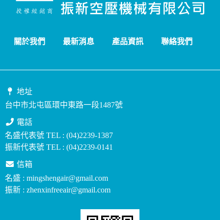
關於我們
最新消息
產品資訊
聯絡我們
地址
台中市北屯區環中東路一段1487號
電話
名盛代表號 TEL : (04)2239-1387
振新代表號 TEL : (04)2239-0141
信箱
名盛 : mingshengair@gmail.com
振新 : zhenxinfreeair@gmail.com