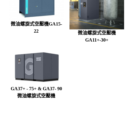
變頻螺旋式空壓機
微油螺旋式空壓機GA15-
22
微油螺旋式空壓機
GA11+-30+
GA37+ - 75+ & GA37- 90
微油螺旋式空壓機