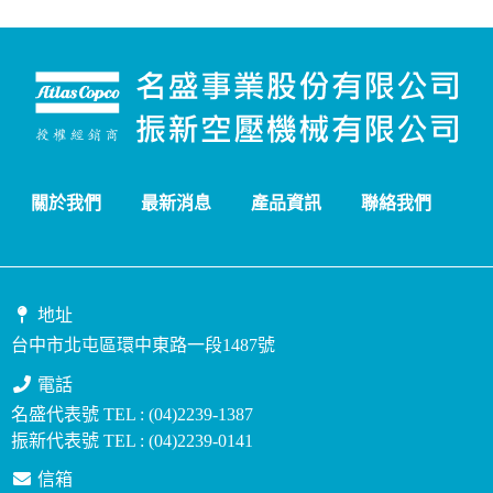
關於我們
最新消息
產品資訊
聯絡我們
地址
台中市北屯區環中東路一段1487號
電話
名盛代表號 TEL : (04)2239-1387
振新代表號 TEL : (04)2239-0141
信箱