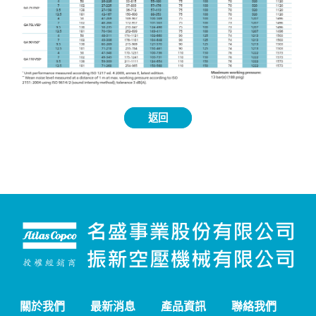
返回
關於我們
最新消息
產品資訊
聯絡我們