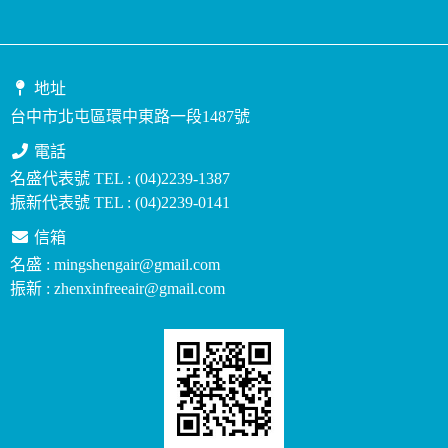
地址
台中市北屯區環中東路一段1487號
電話
名盛代表號 TEL : (04)2239-1387
振新代表號 TEL : (04)2239-0141
信箱
名盛 : mingshengair@gmail.com
振新 : zhenxinfreeair@gmail.com